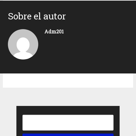
Sobre el autor
Adm201