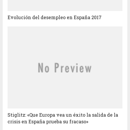
Evolución del desempleo en España 2017
Stiglitz: «Que Europa vea un éxito la salida de la
crisis en España prueba su fracaso»