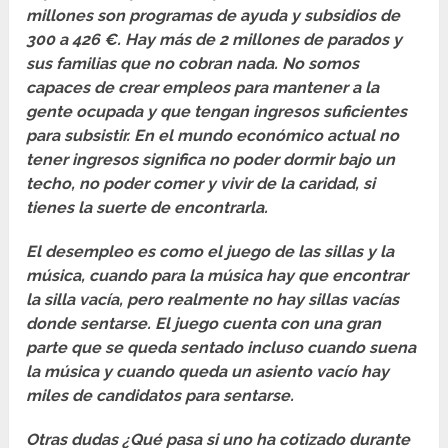
millones son programas de ayuda y subsidios de
300 a 426 €. Hay más de 2 millones de parados y
sus familias que no cobran nada.
No somos
capaces de crear empleos para mantener a la
gente ocupada y que tengan ingresos suficientes
para subsistir. En el mundo económico actual no
tener ingresos significa no poder dormir bajo un
techo, no poder comer y vivir de la caridad, si
tienes la suerte de encontrarla.
El desempleo es como el juego de las sillas y la
música, cuando para la música hay que encontrar
la silla vacía, pero realmente no hay sillas vacías
donde sentarse. El juego cuenta con una gran
parte que se queda sentado incluso cuando suena
la música y cuando queda un asiento vacío hay
miles de candidatos para sentarse.
Otras dudas ¿Qué pasa si uno ha cotizado durante