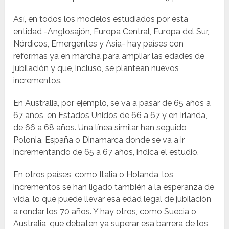
Así, en todos los modelos estudiados por esta
entidad -Anglosajón, Europa Central, Europa del Sur,
Nórdicos, Emergentes y Asia- hay países con
reformas ya en marcha para ampliar las edades de
jubilación y que, incluso, se plantean nuevos
incrementos.
En Australia, por ejemplo, se va a pasar de 65 años a
67 años, en Estados Unidos de 66 a 67 y en Irlanda,
de 66 a 68 años. Una línea similar han seguido
Polonia, España o Dinamarca donde se va a ir
incrementando de 65 a 67 años, indica el estudio.
En otros países, como Italia o Holanda, los
incrementos se han ligado también a la esperanza de
vida, lo que puede llevar esa edad legal de jubilación
a rondar los 70 años. Y hay otros, como Suecia o
Australia, que debaten ya superar esa barrera de los