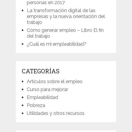
personas en 2017
La transformación digital de las
empresas y la nueva orientación del
trabajo
Cómo generar empleo – Libro El fin
del trabajo
¿Cuál es mi empleabilidad?
CATEGORÍAS
Artículos sobre el empleo
Curso para mejorar
Empleabilidad
Pobreza
Utilidades y otros recursos