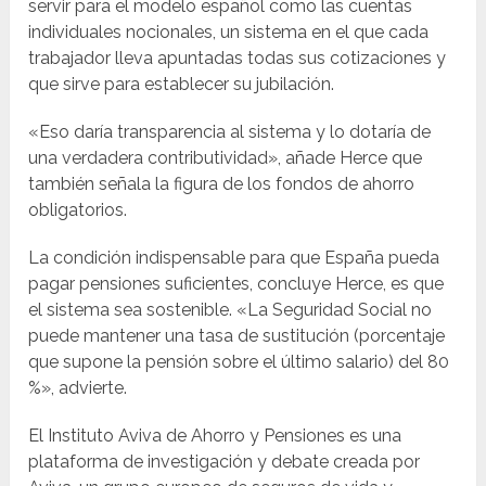
servir para el modelo español como las cuentas
individuales nocionales, un sistema en el que cada
trabajador lleva apuntadas todas sus cotizaciones y
que sirve para establecer su jubilación.
«Eso daría transparencia al sistema y lo dotaría de
una verdadera contributividad», añade Herce que
también señala la figura de los fondos de ahorro
obligatorios.
La condición indispensable para que España pueda
pagar pensiones suficientes, concluye Herce, es que
el sistema sea sostenible. «La Seguridad Social no
puede mantener una tasa de sustitución (porcentaje
que supone la pensión sobre el último salario) del 80
%», advierte.
El Instituto Aviva de Ahorro y Pensiones es una
plataforma de investigación y debate creada por