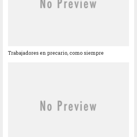
Trabajadores en precario, como siempre