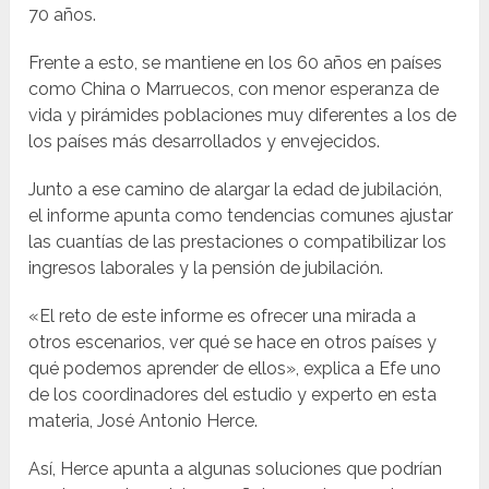
70 años.
Frente a esto, se mantiene en los 60 años en países
como China o Marruecos, con menor esperanza de
vida y pirámides poblaciones muy diferentes a los de
los países más desarrollados y envejecidos.
Junto a ese camino de alargar la edad de jubilación,
el informe apunta como tendencias comunes ajustar
las cuantías de las prestaciones o compatibilizar los
ingresos laborales y la pensión de jubilación.
«El reto de este informe es ofrecer una mirada a
otros escenarios, ver qué se hace en otros países y
qué podemos aprender de ellos», explica a Efe uno
de los coordinadores del estudio y experto en esta
materia, José Antonio Herce.
Así, Herce apunta a algunas soluciones que podrían