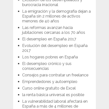
burocracia irracional
La emigración y la demografía dejan a
España sin 2 millones de activos
menores de 40 años
Las reformas avanzan hacia
jubilaciones cercanas a los 70 años
El desempleo en España 2017
Evolución del desempleo en España
2017
Los hogares pobres en España
El desempleo crónico y sus
consecuencias
Consejos para contratar un freelance
Emprendedores y autoempleo
Curso online gratuito de Excel
la renta básica universal es posible
La vulnerabilidad laboral afectará en
España a más de 4 millones de