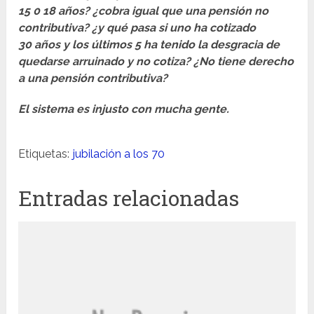
15 0 18 años? ¿cobra igual que una pensión no
contributiva? ¿y qué pasa si uno ha cotizado
30 años y los últimos 5 ha tenido la desgracia de
quedarse arruinado y no cotiza? ¿No tiene derecho
a una pensión contributiva?
El sistema es injusto con mucha gente.
Etiquetas:
jubilación a los 70
Entradas relacionadas