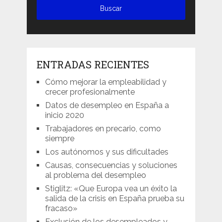
ENTRADAS RECIENTES
Cómo mejorar la empleabilidad y
crecer profesionalmente
Datos de desempleo en España a
inicio 2020
Trabajadores en precario, como
siempre
Los autónomos y sus dificultades
Causas, consecuencias y soluciones
al problema del desempleo
Stiglitz: «Que Europa vea un éxito la
salida de la crisis en España prueba su
fracaso»
Exclusión de los desempleados y