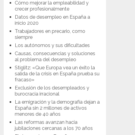
Cómo mejorar la empleabilidad y
crecer profesionalmente
Datos de desempleo en España a
inicio 2020
Trabajadores en precario, como
siempre
Los autónomos y sus dificultades
Causas, consecuencias y soluciones
al problema del desempleo
Stiglitz: «Que Europa vea un éxito la
salida de la crisis en España prueba su
fracaso»
Exclusión de los desempleados y
burocracia irracional
La emigración y la demografía dejan a
España sin 2 millones de activos
menores de 40 años
Las reformas avanzan hacia
jubilaciones cercanas a los 70 años