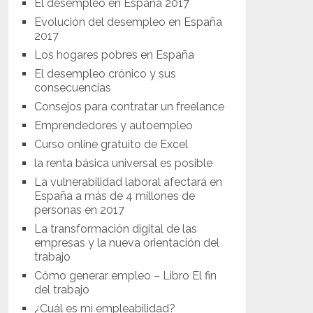
El desempleo en España 2017
Evolución del desempleo en España
2017
Los hogares pobres en España
El desempleo crónico y sus
consecuencias
Consejos para contratar un freelance
Emprendedores y autoempleo
Curso online gratuito de Excel
la renta básica universal es posible
La vulnerabilidad laboral afectará en
España a más de 4 millones de
personas en 2017
La transformación digital de las
empresas y la nueva orientación del
trabajo
Cómo generar empleo – Libro El fin
del trabajo
¿Cuál es mi empleabilidad?