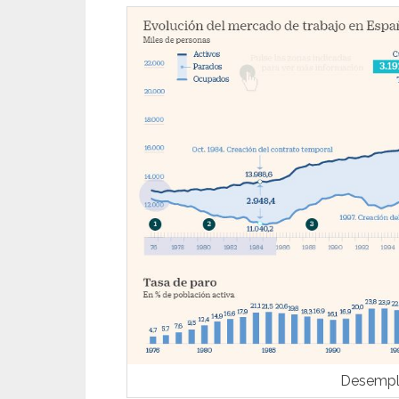
Desempl