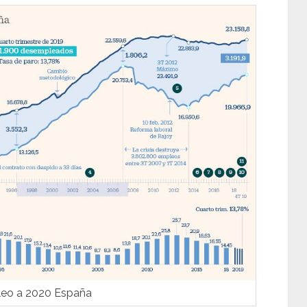
eo a 2020 España