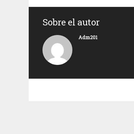
Sobre el autor
Adm201