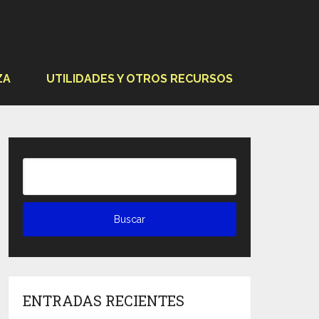
ZA
UTILIDADES Y OTROS RECURSOS
ENTRADAS RECIENTES