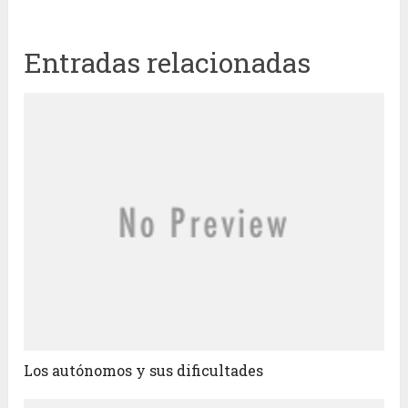
Entradas relacionadas
Los autónomos y sus dificultades