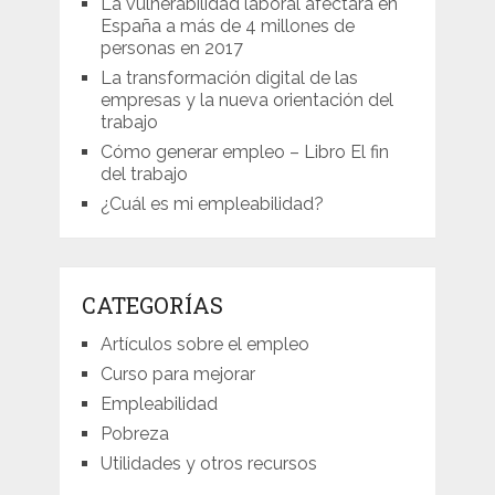
La vulnerabilidad laboral afectará en
España a más de 4 millones de
personas en 2017
La transformación digital de las
empresas y la nueva orientación del
trabajo
Cómo generar empleo – Libro El fin
del trabajo
¿Cuál es mi empleabilidad?
CATEGORÍAS
Artículos sobre el empleo
Curso para mejorar
Empleabilidad
Pobreza
Utilidades y otros recursos