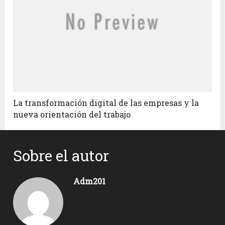
La transformación digital de las empresas y la
nueva orientación del trabajo
Sobre el autor
Adm201