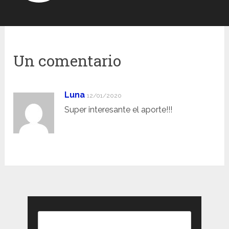
Un comentario
Luna
12/01/2020
Super interesante el aporte!!!