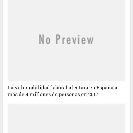
La vulnerabilidad laboral afectará en España a
más de 4 millones de personas en 2017