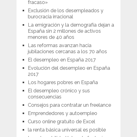
fracaso»
Exclusión de los desempleados y
burocracia irracional
La emigración y la demografía dejan a
España sin 2 millones de activos
menores de 40 años
Las reformas avanzan hacia
jubilaciones cercanas a los 70 años
El desempleo en España 2017
Evolución del desempleo en España
2017
Los hogares pobres en España
El desempleo crónico y sus
consecuencias
Consejos para contratar un freelance
Emprendedores y autoempleo
Curso online gratuito de Excel
la renta básica universal es posible