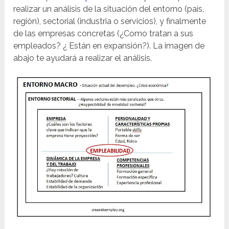
realizar un análisis de la situación del entorno (país,
región), sectorial (industria o servicios), y finalmente
de las empresas concretas (¿Como tratan a sus
empleados? ¿ Están en expansión?). La imagen de
abajo te ayudará a realizar el análisis.