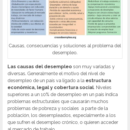
Causas, consecuencias y soluciones al problema del
desempleo.
Las causas del desempleo
son muy variadas y
diversas. Generalmente el motivo del nivel de
desempleo de un país va ligado a la
estructura
económica, legal y cobertura social
. Niveles
superiores a un 10% de desempleo en un país indica
problemas estructurales que causarán muchos
problemas de pobreza y sociales a parte de la
población, los desempleados, especialmente a los
que sufren el desempleo crónico, o quieren acceder
al mercado de trabajo.