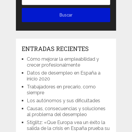
ENTRADAS RECIENTES
Cómo mejorar la empleabilidad y
crecer profesionalmente
Datos de desempleo en España a
inicio 2020
Trabajadores en precario, como
siempre
Los autónomos y sus dificultades
Causas, consecuencias y soluciones
al problema del desempleo
Stiglitz: «Que Europa vea un éxito la
salida de la crisis en España prueba su