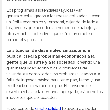
Los programas asistenciales (ayudas) van
generalmente ligados a los meses cotizados, tienen
un límite económico y temporal, dejando de lado a
los jóvenes que acceden al mercado de trabajo y a
otros muchos colectivos que sufren un empleo
temporal y precario.
La situación de desempleo sin asistencia
pública, creará problemas económicos a la
gente que lo sufre y a la sociedad,
creando una
gran inseguridad económica y problemas de
vivienda, así como todos los problemas ligados a la
falta de ingresos básico para tener, pan, techo y una
exisitencia mínimamente digna. El consumo se
resentirá y bajará la demanda agregada, así como los
impuestos que se recauden.
El concepto de
empleabilidad
te ayudará a poder