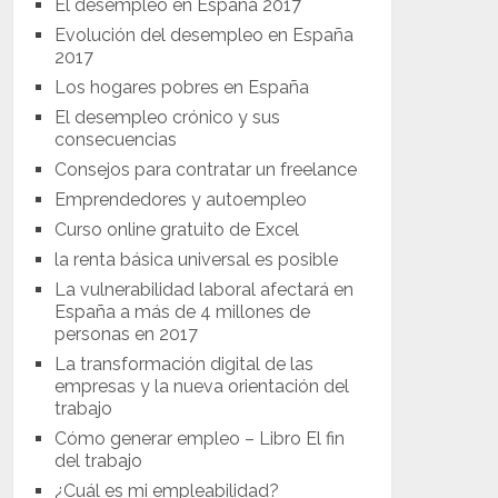
El desempleo en España 2017
Evolución del desempleo en España
2017
Los hogares pobres en España
El desempleo crónico y sus
consecuencias
Consejos para contratar un freelance
Emprendedores y autoempleo
Curso online gratuito de Excel
la renta básica universal es posible
La vulnerabilidad laboral afectará en
España a más de 4 millones de
personas en 2017
La transformación digital de las
empresas y la nueva orientación del
trabajo
Cómo generar empleo – Libro El fin
del trabajo
¿Cuál es mi empleabilidad?