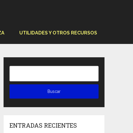
ZA
UTILIDADES Y OTROS RECURSOS
ENTRADAS RECIENTES