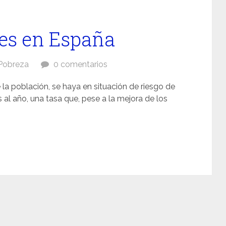
es en España
Pobreza
0 comentarios
la población, se haya en situación de riesgo de
al año, una tasa que, pese a la mejora de los