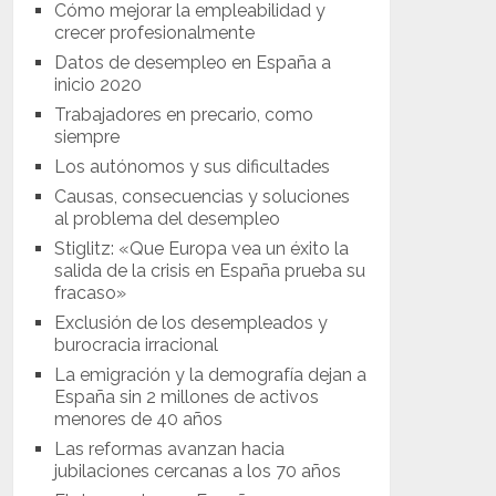
Cómo mejorar la empleabilidad y
crecer profesionalmente
Datos de desempleo en España a
inicio 2020
Trabajadores en precario, como
siempre
Los autónomos y sus dificultades
Causas, consecuencias y soluciones
al problema del desempleo
Stiglitz: «Que Europa vea un éxito la
salida de la crisis en España prueba su
fracaso»
Exclusión de los desempleados y
burocracia irracional
La emigración y la demografía dejan a
España sin 2 millones de activos
menores de 40 años
Las reformas avanzan hacia
jubilaciones cercanas a los 70 años