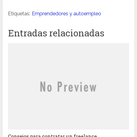
Etiquetas:
Emprendedores y autoempleo
Entradas relacionadas
Consejos para contratar un freelance