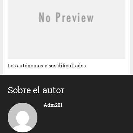
Los autónomos y sus dificultades
Sobre el autor
Adm201