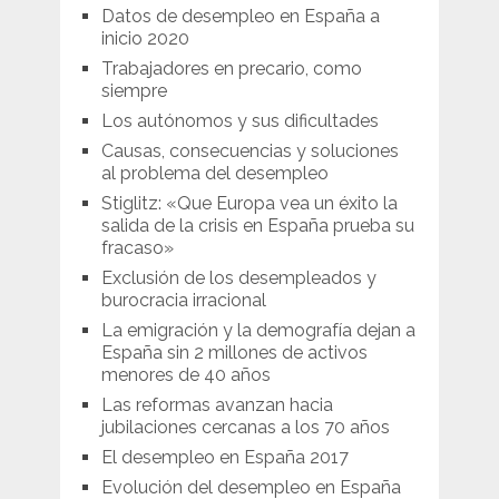
Datos de desempleo en España a
inicio 2020
Trabajadores en precario, como
siempre
Los autónomos y sus dificultades
Causas, consecuencias y soluciones
al problema del desempleo
Stiglitz: «Que Europa vea un éxito la
salida de la crisis en España prueba su
fracaso»
Exclusión de los desempleados y
burocracia irracional
La emigración y la demografía dejan a
España sin 2 millones de activos
menores de 40 años
Las reformas avanzan hacia
jubilaciones cercanas a los 70 años
El desempleo en España 2017
Evolución del desempleo en España