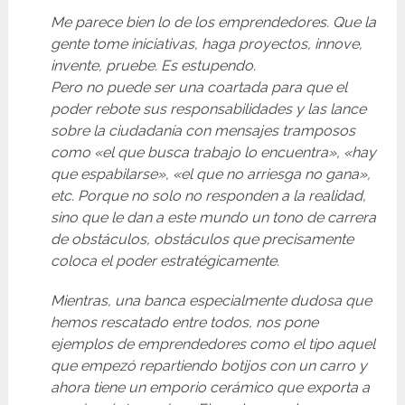
Me parece bien lo de los emprendedores. Que la
gente tome iniciativas, haga proyectos, innove,
invente, pruebe. Es estupendo.
Pero no puede ser una coartada para que el
poder rebote sus responsabilidades y las lance
sobre la ciudadanía con mensajes tramposos
como «el que busca trabajo lo encuentra», «hay
que espabilarse», «el que no arriesga no gana»,
etc. Porque no solo no responden a la realidad,
sino que le dan a este mundo un tono de carrera
de obstáculos, obstáculos que precisamente
coloca el poder estratégicamente.
Mientras, una banca especialmente dudosa que
hemos rescatado entre todos, nos pone
ejemplos de emprendedores como el tipo aquel
que empezó repartiendo botijos con un carro y
ahora tiene un emporio cerámico que exporta a