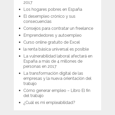
2017
Los hogares pobres en España
El desempleo crónico y sus
consecuencias
Consejos para contratar un freelance
Emprendedores y autoempleo
Curso online gratuito de Excel
la renta básica universal es posible
La vulnerabilidad laboral afectará en
España a más de 4 millones de
personas en 2017
La transformación digital de las
empresas y la nueva orientación del
trabajo
Cómo generar empleo – Libro El fin
del trabajo
¿Cuál es mi empleabilidad?