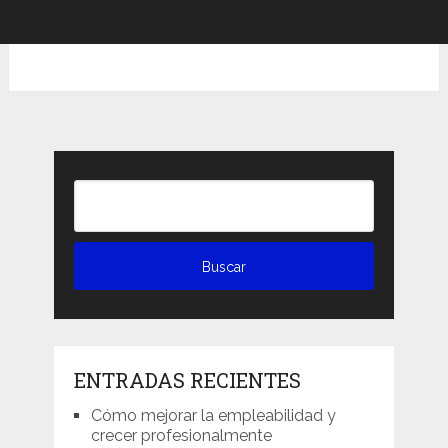
ENTRADAS RECIENTES
Cómo mejorar la empleabilidad y
crecer profesionalmente