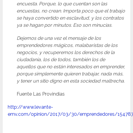
encuesta. Porque, lo que cuentan son las
encuestas, no crean. Importa poco que el trabajo
se haya convertido en esclavitud, y los contratos
ya se hagan por minutos. Eso son minucias.
Dejemos de una vez el mensaje de los
emprendedores mágicos, malabaristas de los
negocios, y recuperemos los derechos de la
ciudadanía, los de todos, también los de
aquellos que no están interesados en emprender,
porque simplemente quieren trabajar, nada más,
y tener un sitio digno en esta sociedad maltrecha.
Fuente Las Provindias
http://www.levante-
emv.com/opinion/2017/03/30/emprendedores/154787