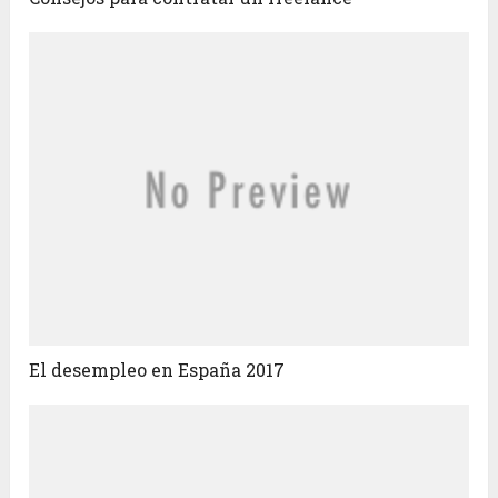
El desempleo en España 2017